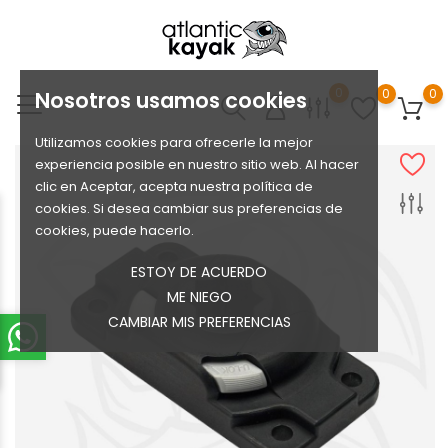
0
0
0
Nosotros usamos cookies
Utilizamos cookies para ofrecerle la mejor
experiencia posible en nuestro sitio web. Al hacer
clic en Aceptar, acepta nuestra política de
cookies. Si desea cambiar sus preferencias de
cookies, puede hacerlo.
ESTOY DE ACUERDO
ME NIEGO
CAMBIAR MIS PREFERENCIAS