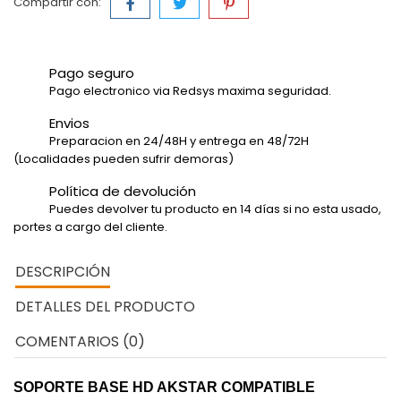
Compartir con:
Pago seguro
Pago electronico via Redsys maxima seguridad.
Envios
Preparacion en 24/48H y entrega en 48/72H
(Localidades pueden sufrir demoras)
Política de devolución
Puedes devolver tu producto en 14 días si no esta usado,
portes a cargo del cliente.
DESCRIPCIÓN
DETALLES DEL PRODUCTO
COMENTARIOS (0)
SOPORTE BASE HD AKSTAR COMPATIBLE