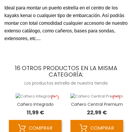
Ideal para montar un puerto estrella en el centro de los
kayaks kenai o cualquier tipo de embarcación. Así podrás
montar con total comodidad cualquier accesorio de nuestro
extenso catálogo, como cañeros, bases para sondas,
extensores, etc....
16 OTROS PRODUCTOS EN LA MISMA
CATEGORÍA:
Los productos estrella de nuestra tienda
Cañero Integrado
Cañero Central Premium
Precio
Precio
11,99 €
22,99 €
COMPRAR
COMPRAR