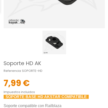
Soporte HD AK
Referencia
SOPORTE-HD
7,99 €
Impuestos incluidos
SOPORTE BASE HD AKSTAR COMPATIBLE
Soporte compatible con Railblaza