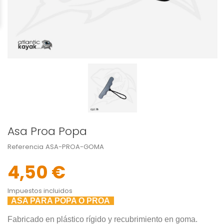
Asa Proa Popa
Referencia
ASA-PROA-GOMA
4,50 €
Impuestos incluidos
ASA PARA POPA O PROA
Fabricado en plástico rígido y recubrimiento en goma.