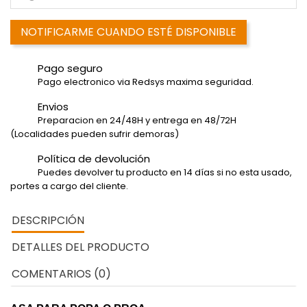
NOTIFICARME CUANDO ESTÉ DISPONIBLE
Pago seguro
Pago electronico via Redsys maxima seguridad.
Envios
Preparacion en 24/48H y entrega en 48/72H
(Localidades pueden sufrir demoras)
Política de devolución
Puedes devolver tu producto en 14 días si no esta usado,
portes a cargo del cliente.
DESCRIPCIÓN
DETALLES DEL PRODUCTO
COMENTARIOS (0)