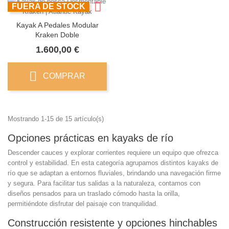
FUERA DE STOCK
Kayak A Pedales Modular
Kraken Doble
Precio
1.600,00 €
COMPRAR
Mostrando 1-15 de 15 artículo(s)
Opciones prácticas en kayaks de río
Descender cauces y explorar corrientes requiere un equipo que ofrezca
control y estabilidad. En esta categoría agrupamos distintos kayaks de
río que se adaptan a entornos fluviales, brindando una navegación firme
y segura. Para facilitar tus salidas a la naturaleza, contamos con
diseños pensados para un traslado cómodo hasta la orilla,
permitiéndote disfrutar del paisaje con tranquilidad.
Construcción resistente y opciones hinchables