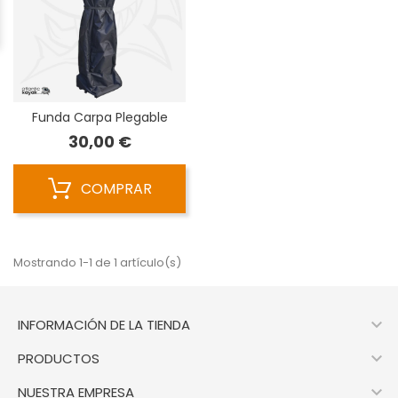
Funda Carpa Plegable
Precio
30,00 €
COMPRAR
Mostrando 1-1 de 1 artículo(s)

INFORMACIÓN DE LA TIENDA

PRODUCTOS

NUESTRA EMPRESA