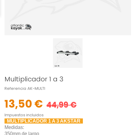
Multiplicador 1 a 3
Referencia
AK-MULTI
13,50 €
44,99 €
Impuestos incluidos
MULTIPLICADOR 1 A 3 AKSTAR
Medidas:
350mm de largo