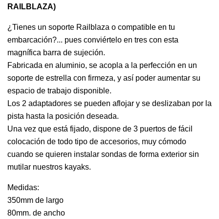
RAILBLAZA)
¿Tienes un soporte Railblaza o compatible en tu
embarcación?... pues conviértelo en tres con esta
magnífica barra de sujeción.
Fabricada en aluminio, se acopla a la perfección en un
soporte de estrella con firmeza, y así poder aumentar su
espacio de trabajo disponible.
Los 2 adaptadores se pueden aflojar y se deslizaban por la
pista hasta la posición deseada.
Una vez que está fijado, dispone de 3 puertos de fácil
colocación de todo tipo de accesorios, muy cómodo
cuando se quieren instalar sondas de forma exterior sin
mutilar nuestros kayaks.
Medidas:
350mm de largo
80mm. de ancho