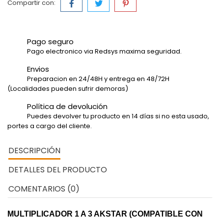
Compartir con:
Pago seguro
Pago electronico via Redsys maxima seguridad.
Envios
Preparacion en 24/48H y entrega en 48/72H
(Localidades pueden sufrir demoras)
Política de devolución
Puedes devolver tu producto en 14 días si no esta usado,
portes a cargo del cliente.
DESCRIPCIÓN
DETALLES DEL PRODUCTO
COMENTARIOS (0)
MULTIPLICADOR 1 A 3 AKSTAR (COMPATIBLE CON