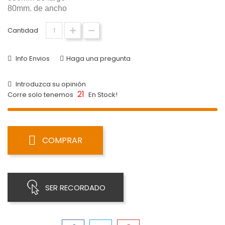
80mm. de ancho
Cantidad
Info Envios
Haga una pregunta
Introduzca su opinión
21
Corre solo tenemos
En Stock!
COMPRAR
SER RECORDADO