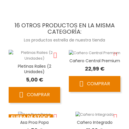
16 OTROS PRODUCTOS EN LA MISMA
CATEGORÍA:
Los productos estrella de nuestra tienda
Cañero Central Premium
Pletinas Railes (2
Precio
22,99 €
Unidades)
Precio
5,00 €
COMPRAR
COMPRAR
FUERA DE STOCK
Asa Proa Popa
Cañero Integrado