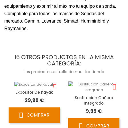
equipamiento y exprimir al máximo tu equipo de sonda.
Compatible para todas las marcas de Sondas del
mercado. Garmin, Lowrance, Simrad, Humminbird y
Raymarine.
16 OTROS PRODUCTOS EN LA MISMA
CATEGORÍA:
Los productos estrella de nuestra tienda
Expositor De Kayak
Sustitucion Cañero
Precio
29,99 €
Integrado
Precio
9,99 €
COMPRAR
COMPRAR