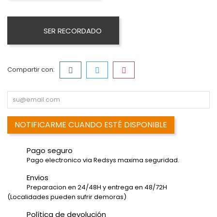
SER RECORDADO
Compartir con:
NOTIFICARME CUANDO ESTÉ DISPONIBLE
Pago seguro
Pago electronico via Redsys maxima seguridad.
Envios
Preparacion en 24/48H y entrega en 48/72H
(Localidades pueden sufrir demoras)
Política de devolución