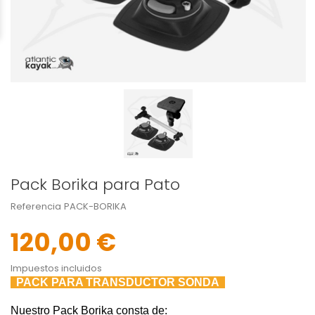
Pack Borika para Pato
Referencia
PACK-BORIKA
120,00 €
Impuestos incluidos
PACK PARA TRANSDUCTOR SONDA
Nuestro Pack Borika consta de: