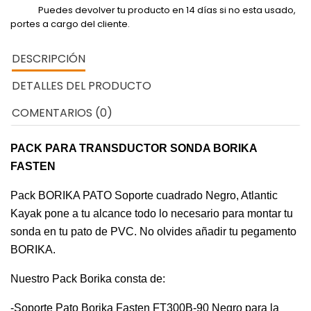
Puedes devolver tu producto en 14 días si no esta usado,
portes a cargo del cliente.
DESCRIPCIÓN
DETALLES DEL PRODUCTO
COMENTARIOS (0)
PACK PARA TRANSDUCTOR SONDA BORIKA
FASTEN
Pack BORIKA PATO Soporte cuadrado Negro, Atlantic
Kayak pone a tu alcance todo lo necesario para montar tu
sonda en tu pato de PVC. No olvides añadir tu pegamento
BORIKA.
Nuestro Pack Borika consta de:
-Soporte Pato Borika Fasten FT300B-90 Negro para la