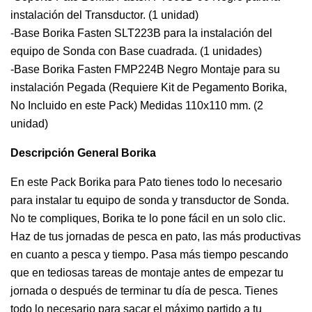
instalación del Transductor. (1 unidad)
-Base Borika Fasten SLT223B para la instalación del
equipo de Sonda con Base cuadrada. (1 unidades)
-Base Borika Fasten FMP224B Negro Montaje para su
instalación Pegada (Requiere Kit de Pegamento Borika,
No Incluido en este Pack) Medidas 110x110 mm. (2
unidad)
Descripción General Borika
En este Pack Borika para Pato tienes todo lo necesario
para instalar tu equipo de sonda y transductor de Sonda.
No te compliques, Borika te lo pone fácil en un solo clic.
Haz de tus jornadas de pesca en pato, las más productivas
en cuanto a pesca y tiempo. Pasa más tiempo pescando
que en tediosas tareas de montaje antes de empezar tu
jornada o después de terminar tu día de pesca. Tienes
todo lo necesario para sacar el máximo partido a tu