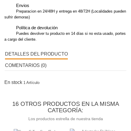
Envios
Preparacion en 24/48H y entrega en 48/72H (Localidades pueden
sufrir demoras)
Política de devolución
Puedes devolver tu producto en 14 días si no esta usado, portes
a cargo del cliente.
DETALLES DEL PRODUCTO
COMENTARIOS (0)
En stock
1 Artículo
16 OTROS PRODUCTOS EN LA MISMA
CATEGORÍA:
Los productos estrella de nuestra tienda