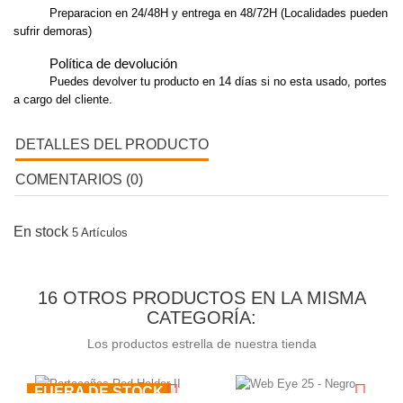
Preparacion en 24/48H y entrega en 48/72H (Localidades pueden
sufrir demoras)
Política de devolución
Puedes devolver tu producto en 14 días si no esta usado, portes
a cargo del cliente.
DETALLES DEL PRODUCTO
COMENTARIOS (0)
En stock
5 Artículos
16 OTROS PRODUCTOS EN LA MISMA
CATEGORÍA:
Los productos estrella de nuestra tienda
FUERA DE STOCK