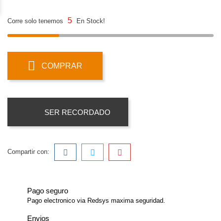
5
Corre solo tenemos
En Stock!
COMPRAR
SER RECORDADO
Compartir con:
Pago seguro
Pago electronico via Redsys maxima seguridad.
Envios