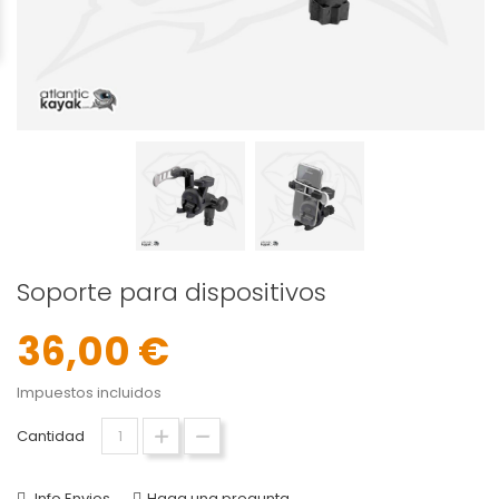
Soporte para dispositivos
36,00 €
Impuestos incluidos
Cantidad
Info Envios
Haga una pregunta