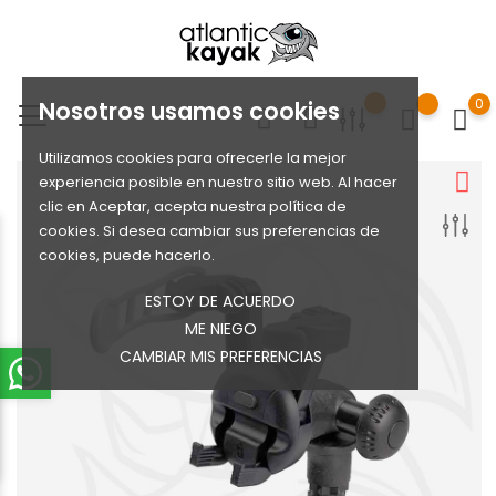
0
Nosotros usamos cookies
Utilizamos cookies para ofrecerle la mejor
experiencia posible en nuestro sitio web. Al hacer
clic en Aceptar, acepta nuestra política de
cookies. Si desea cambiar sus preferencias de
cookies, puede hacerlo.
ESTOY DE ACUERDO
ME NIEGO
CAMBIAR MIS PREFERENCIAS