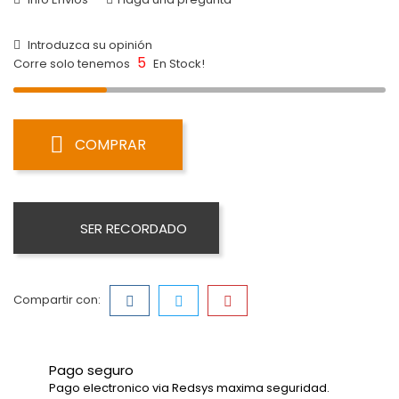
Introduzca su opinión
5
Corre solo tenemos
En Stock!
COMPRAR
SER RECORDADO
Compartir con:
Pago seguro
Pago electronico via Redsys maxima seguridad.