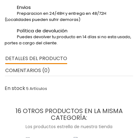
Envios
Preparacion en 24/48H y entrega en 48/72H
(Localidades pueden sufrir demoras)
Política de devolución
Puedes devolver tu producto en 14 días si no esta usado,
portes a cargo del cliente.
DETALLES DEL PRODUCTO
COMENTARIOS (0)
En stock
5 Artículos
16 OTROS PRODUCTOS EN LA MISMA
CATEGORÍA:
Los productos estrella de nuestra tienda