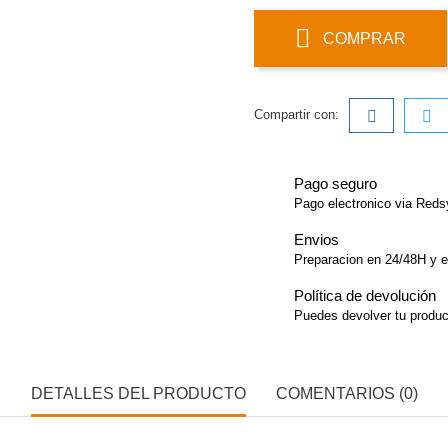
COMPRAR
Compartir con:
Pago seguro
Pago electronico via Red
Envios
Preparacion en 24/48H y e
Política de devolución
Puedes devolver tu product
DETALLES DEL PRODUCTO
COMENTARIOS (0)