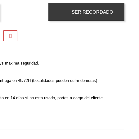
SER RECORDADO
sys maxima seguridad.
ntrega en 48/72H (Localidades pueden sufrir demoras)
o en 14 días si no esta usado, portes a cargo del cliente.