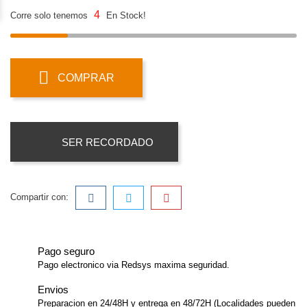
4
Corre solo tenemos
En Stock!
COMPRAR
SER RECORDADO
Compartir con:
Pago seguro
Pago electronico via Redsys maxima seguridad.
Envios
Preparacion en 24/48H y entrega en 48/72H (Localidades pueden