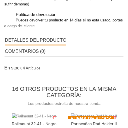
sufrir demoras)
Política de devolución
Puedes devolver tu producto en 14 días si no esta usado, portes
a cargo del cliente.
DETALLES DEL PRODUCTO
COMENTARIOS (0)
En stock
4 Artículos
16 OTROS PRODUCTOS EN LA MISMA
CATEGORÍA:
Los productos estrella de nuestra tienda
FUERA DE STOCK
Railmount 32-41 - Negro
Portacañas Rod Holder II