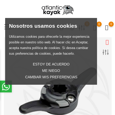
0
0
0
Nosotros usamos cookies
Utilizamos cookies para ofrecerle la mejor experiencia
posible en nuestro sitio web. Al hacer clic en Aceptar,
acepta nuestra política de cookies. Si desea cambiar
sus preferencias de cookies, puede hacerlo.
ESTOY DE ACUERDO
ME NIEGO
CAMBIAR MIS PREFERENCIAS