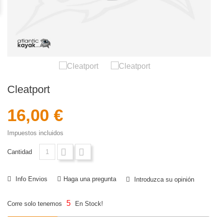
Cleatport
16,00 €
Impuestos incluidos
Cantidad
Info Envios
Haga una pregunta
Introduzca su opinión
5
Corre solo tenemos
En Stock!