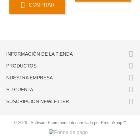
COMPRAR

INFORMACIÓN DE LA TIENDA

PRODUCTOS

NUESTRA EMPRESA

SU CUENTA

SUSCRIPCIÓN NEWLETTER
© 2026 - Software Ecommerce desarrollado por PrestaShop™