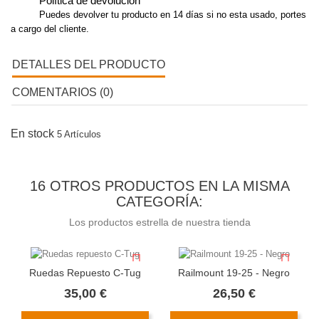
Política de devolución
Puedes devolver tu producto en 14 días si no esta usado, portes
a cargo del cliente.
DETALLES DEL PRODUCTO
COMENTARIOS (0)
En stock
5 Artículos
16 OTROS PRODUCTOS EN LA MISMA
CATEGORÍA:
Los productos estrella de nuestra tienda
Ruedas Repuesto C-Tug
Railmount 19-25 - Negro
Precio
Precio
35,00 €
26,50 €