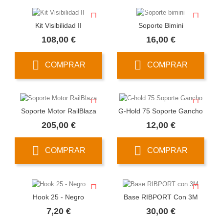
Kit Visibilidad II
Soporte Bimini
Precio
Precio
108,00 €
16,00 €
COMPRAR
COMPRAR
Soporte Motor RailBlaza
G-Hold 75 Soporte Gancho
Precio
Precio
205,00 €
12,00 €
COMPRAR
COMPRAR
Hook 25 - Negro
Base RIBPORT Con 3M
Precio
Precio
7,20 €
30,00 €