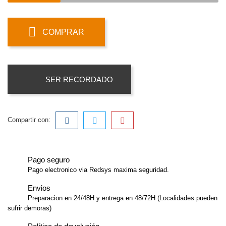
COMPRAR
SER RECORDADO
Compartir con:
Pago seguro
Pago electronico via Redsys maxima seguridad.
Envios
Preparacion en 24/48H y entrega en 48/72H (Localidades pueden
sufrir demoras)