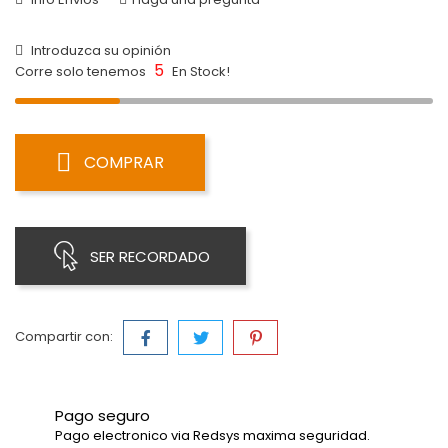
Introduzca su opinión
5
Corre solo tenemos
En Stock!
COMPRAR
SER RECORDADO
Compartir con:
Pago seguro
Pago electronico via Redsys maxima seguridad.