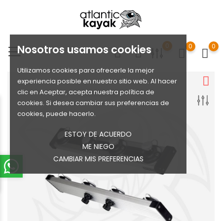
0
0
0
Nosotros usamos cookies
Utilizamos cookies para ofrecerle la mejor
experiencia posible en nuestro sitio web. Al hacer
clic en Aceptar, acepta nuestra política de
cookies. Si desea cambiar sus preferencias de
cookies, puede hacerlo.
ESTOY DE ACUERDO
ME NIEGO
CAMBIAR MIS PREFERENCIAS