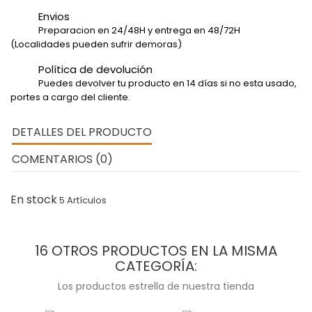
Envios
Preparacion en 24/48H y entrega en 48/72H
(Localidades pueden sufrir demoras)
Política de devolución
Puedes devolver tu producto en 14 días si no esta usado,
portes a cargo del cliente.
DETALLES DEL PRODUCTO
COMENTARIOS (0)
En stock
5 Artículos
16 OTROS PRODUCTOS EN LA MISMA
CATEGORÍA:
Los productos estrella de nuestra tienda