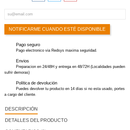
NOTIFICARME CUANDO ESTÉ DISPONIBLE
Pago seguro
Pago electronico via Redsys maxima seguridad.
Envios
Preparacion en 24/48H y entrega en 48/72H (Localidades pueden
sufrir demoras)
Política de devolución
Puedes devolver tu producto en 14 días si no esta usado, portes
a cargo del cliente.
DESCRIPCIÓN
DETALLES DEL PRODUCTO