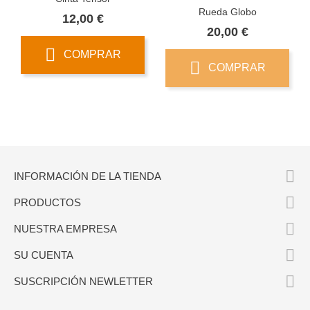
Rueda Globo
Precio
12,00 €
Precio
20,00 €
COMPRAR
COMPRAR

INFORMACIÓN DE LA TIENDA

PRODUCTOS

NUESTRA EMPRESA

SU CUENTA

SUSCRIPCIÓN NEWLETTER