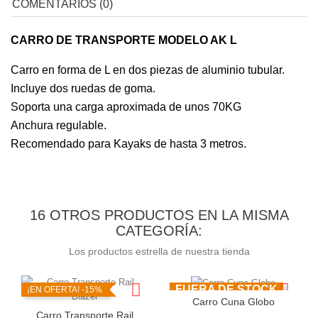
COMENTARIOS (0)
CARRO DE TRANSPORTE MODELO AK L
Carro en forma de L en dos piezas de aluminio tubular.
Incluye dos ruedas de goma.
Soporta una carga aproximada de unos 70KG
Anchura regulable.
Recomendado para Kayaks de hasta 3 metros.
16 OTROS PRODUCTOS EN LA MISMA
CATEGORÍA:
Los productos estrella de nuestra tienda
FUERA DE STOCK
¡EN OFERTA!
-15%
Carro Cuna Globo
Carro Transporte Rail