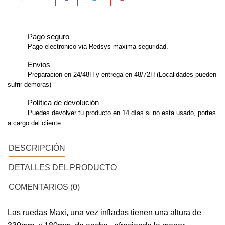
Pago seguro
Pago electronico via Redsys maxima seguridad.
Envios
Preparacion en 24/48H y entrega en 48/72H (Localidades pueden
sufrir demoras)
Política de devolución
Puedes devolver tu producto en 14 días si no esta usado, portes
a cargo del cliente.
DESCRIPCIÓN
DETALLES DEL PRODUCTO
COMENTARIOS (0)
Las ruedas Maxi, una vez infladas tienen una altura de