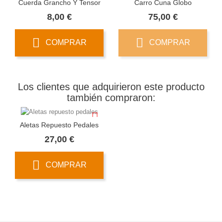
Cuerda Grancho Y Tensor
Carro Cuna Globo
Precio
Precio
8,00 €
75,00 €
COMPRAR
COMPRAR
Los clientes que adquirieron este producto
también compraron:
Aletas Repuesto Pedales
Precio
27,00 €
COMPRAR