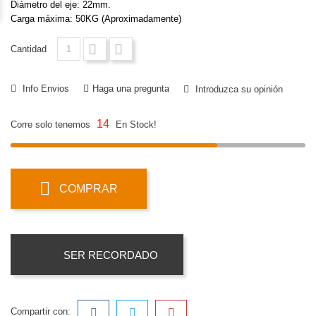
Diámetro del eje: 22mm.
Carga máxima: 50KG (Aproximadamente)
Cantidad
Info Envios
Haga una pregunta
Introduzca su opinión
14
Corre solo tenemos
En Stock!
COMPRAR
SER RECORDADO
Compartir con: