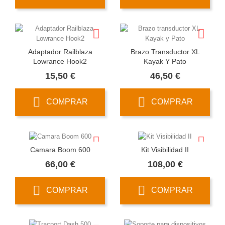
Adaptador Railblaza
Brazo Transductor XL
Lowrance Hook2
Kayak Y Pato
Precio
Precio
15,50 €
46,50 €
COMPRAR
COMPRAR
Camara Boom 600
Kit Visibilidad II
Precio
Precio
66,00 €
108,00 €
COMPRAR
COMPRAR