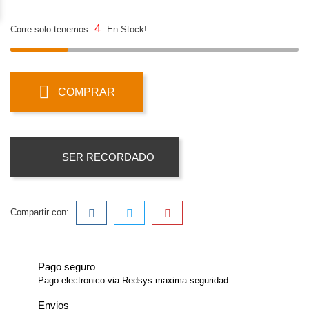
4
Corre solo tenemos
En Stock!
COMPRAR
SER RECORDADO
Compartir con:
Pago seguro
Pago electronico via Redsys maxima seguridad.
Envios