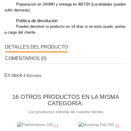
Preparacion en 24/48H y entrega en 48/72H (Localidades pueden
sufrir demoras)
Política de devolución
Puedes devolver tu producto en 14 días si no esta usado, portes
a cargo del cliente.
DETALLES DEL PRODUCTO
COMENTARIOS (0)
En stock
4 Artículos
16 OTROS PRODUCTOS EN LA MISMA
CATEGORÍA:
Los productos estrella de nuestra tienda