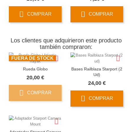
COMPRAR
COMPRAR
Los clientes que adquirieron este producto
también compraron:
FUERA DE STOCK
Rueda Globo
Bases Railblaza Starport (2
Ud)
Precio
20,00 €
Precio
24,00 €
COMPRAR
COMPRAR
Adaptador Starport Camera