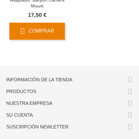
Mount
Precio
17,50 €
COMPRAR

INFORMACIÓN DE LA TIENDA

PRODUCTOS

NUESTRA EMPRESA

SU CUENTA

SUSCRIPCIÓN NEWLETTER