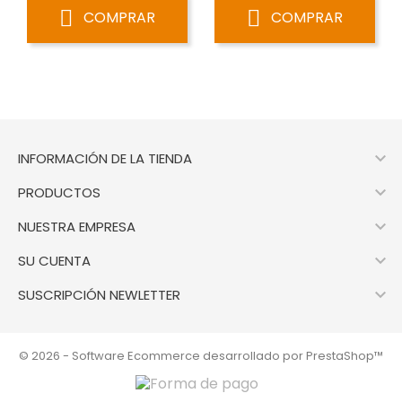
COMPRAR
COMPRAR

INFORMACIÓN DE LA TIENDA

PRODUCTOS

NUESTRA EMPRESA

SU CUENTA

SUSCRIPCIÓN NEWLETTER
© 2026 - Software Ecommerce desarrollado por PrestaShop™