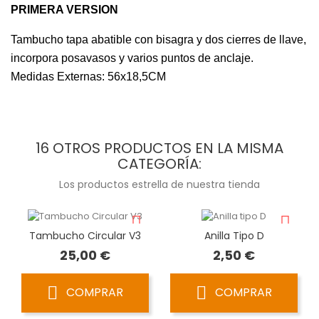
PRIMERA VERSION
Tambucho tapa abatible con bisagra y dos cierres de llave,
incorpora posavasos y varios puntos de anclaje.
Medidas Externas: 56x18,5CM
16 OTROS PRODUCTOS EN LA MISMA
CATEGORÍA:
Los productos estrella de nuestra tienda
Tambucho Circular V3
Anilla Tipo D
Precio
Precio
25,00 €
2,50 €
COMPRAR
COMPRAR