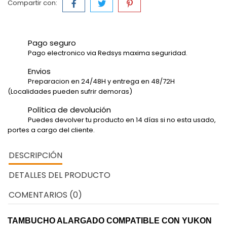
Compartir con:
Pago seguro
Pago electronico via Redsys maxima seguridad.
Envios
Preparacion en 24/48H y entrega en 48/72H
(Localidades pueden sufrir demoras)
Política de devolución
Puedes devolver tu producto en 14 días si no esta usado,
portes a cargo del cliente.
DESCRIPCIÓN
DETALLES DEL PRODUCTO
COMENTARIOS (0)
TAMBUCHO ALARGADO COMPATIBLE CON YUKON