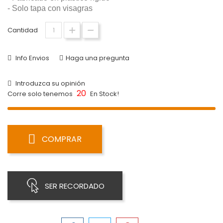
- Solo tapa con visagras
Cantidad
Info Envios
Haga una pregunta
Introduzca su opinión
20
Corre solo tenemos
En Stock!
COMPRAR
SER RECORDADO