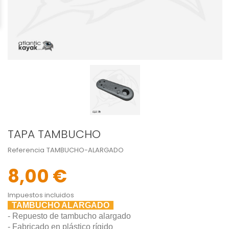
TAPA TAMBUCHO
Referencia
TAMBUCHO-ALARGADO
8,00 €
Impuestos incluidos
TAMBUCHO ALARGADO
- Repuesto de tambucho alargado
- Fabricado en plástico rígido