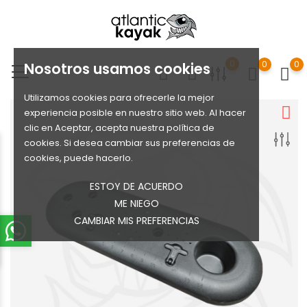
0
0
0
Nosotros usamos cookies
Utilizamos cookies para ofrecerle la mejor
experiencia posible en nuestro sitio web. Al hacer
clic en Aceptar, acepta nuestra política de
cookies. Si desea cambiar sus preferencias de
cookies, puede hacerlo.
ESTOY DE ACUERDO
ME NIEGO
CAMBIAR MIS PREFERENCIAS