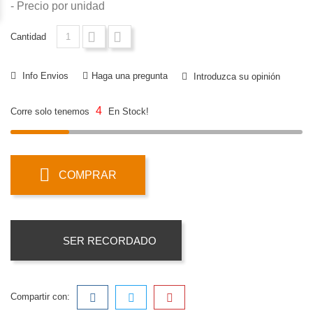
- Precio por unidad
Cantidad
Info Envios
Haga una pregunta
Introduzca su opinión
4
Corre solo tenemos
En Stock!
COMPRAR
SER RECORDADO
Compartir con: