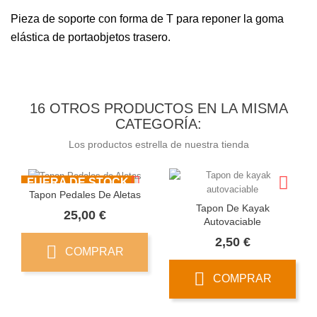
Pieza de soporte con forma de T para reponer la goma
elástica de portaobjetos trasero.
16 OTROS PRODUCTOS EN LA MISMA
CATEGORÍA:
Los productos estrella de nuestra tienda
FUERA DE STOCK
Tapon Pedales De Aletas
Tapon De Kayak
Precio
25,00 €
Autovaciable
Precio
2,50 €
COMPRAR
COMPRAR