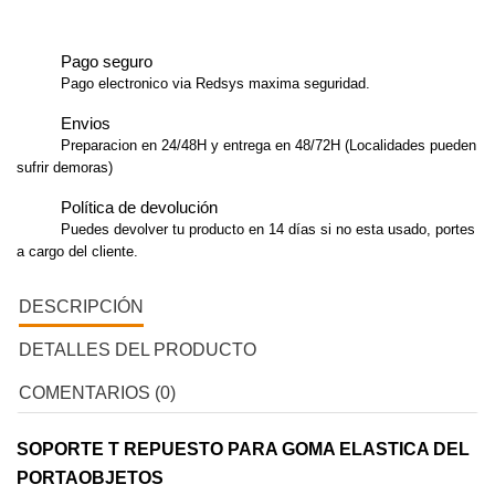
Pago seguro
Pago electronico via Redsys maxima seguridad.
Envios
Preparacion en 24/48H y entrega en 48/72H (Localidades pueden
sufrir demoras)
Política de devolución
Puedes devolver tu producto en 14 días si no esta usado, portes
a cargo del cliente.
DESCRIPCIÓN
DETALLES DEL PRODUCTO
COMENTARIOS (0)
SOPORTE T REPUESTO PARA GOMA ELASTICA DEL
PORTAOBJETOS