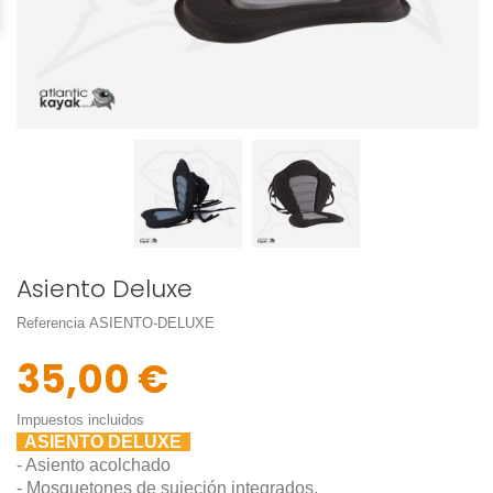
Asiento Deluxe
Referencia
ASIENTO-DELUXE
35,00 €
Impuestos incluidos
ASIENTO DELUXE
- Asiento acolchado
- Mosquetones de sujeción integrados.