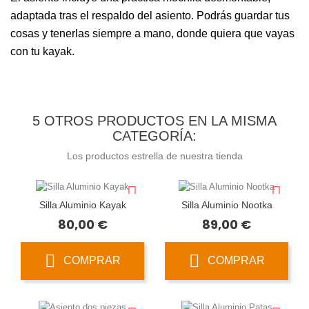
adaptada tras el respaldo del asiento. Podrás guardar tus
cosas y tenerlas siempre a mano, donde quiera que vayas
con tu kayak.
5 OTROS PRODUCTOS EN LA MISMA
CATEGORÍA:
Los productos estrella de nuestra tienda
Silla Aluminio Kayak
Silla Aluminio Nootka
Precio
Precio
80,00 €
89,00 €
COMPRAR
COMPRAR