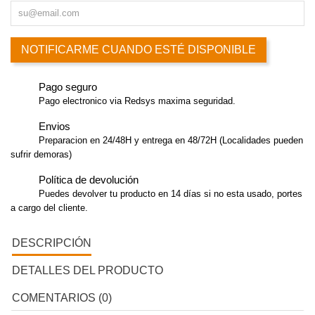
NOTIFICARME CUANDO ESTÉ DISPONIBLE
Pago seguro
Pago electronico via Redsys maxima seguridad.
Envios
Preparacion en 24/48H y entrega en 48/72H (Localidades pueden
sufrir demoras)
Política de devolución
Puedes devolver tu producto en 14 días si no esta usado, portes
a cargo del cliente.
DESCRIPCIÓN
DETALLES DEL PRODUCTO
COMENTARIOS (0)