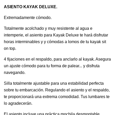
ASIENTO KAYAK DELUXE.
Extremadamente cómodo.
Totalmente acolchado y muy resistente al agua e
intemperie, el asiento para Kayak Deluxe te hará disfrutar
horas interminables y y cómodas a lomos de tu kayak sit
on top.
4 fijaciones en el respaldo, para anclarlo al kayak. Asegura
un ajuste cómodo para tu forma de palear... y disfruta
navegando.
Silla totalmente ajustable para una estabilidad perfecta
sobre tu embarcación. Regulando el asiento y el respaldo,
te proporcionará una extrema comodidad. Tus lumbares te
lo agradecerán.
El asiento incluye una práctica mochila desmontable,