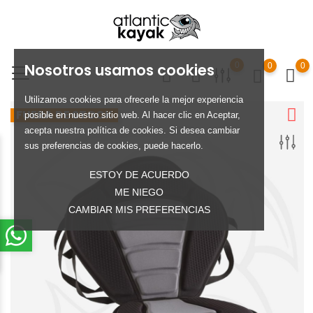
Nosotros usamos cookies
0
0
0
Utilizamos cookies para ofrecerle la mejor experiencia
FUERA DE STOCK
posible en nuestro sitio web. Al hacer clic en Aceptar,
acepta nuestra política de cookies. Si desea cambiar
sus preferencias de cookies, puede hacerlo.
ESTOY DE ACUERDO
ME NIEGO
CAMBIAR MIS PREFERENCIAS