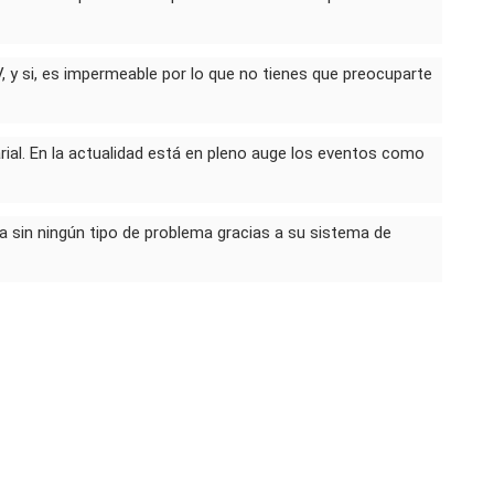
, y si, es impermeable por lo que no tienes que preocuparte
rial. En la actualidad está en pleno auge los eventos como
a sin ningún tipo de problema gracias a su sistema de