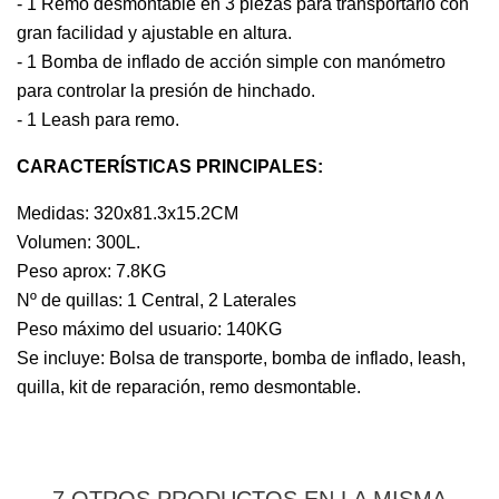
- 1 Remo desmontable en 3 piezas para transportarlo con
gran facilidad y ajustable en altura.
- 1 Bomba de inflado de acción simple con manómetro
para controlar la presión de hinchado.
- 1 Leash para remo.
CARACTERÍSTICAS PRINCIPALES:
Medidas: 320x81.3x15.2CM
Volumen: 300L.
Peso aprox: 7.8KG
Nº de quillas: 1 Central, 2 Laterales
Peso máximo del usuario: 140KG
Se incluye: Bolsa de transporte, bomba de inflado, leash,
quilla, kit de reparación, remo desmontable.