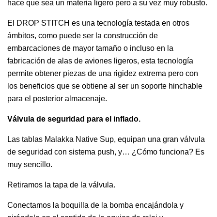
hace que sea un materia ligero pero a su vez muy robusto.
El DROP STITCH es una tecnología testada en otros
ámbitos, como puede ser la construcción de
embarcaciones de mayor tamaño o incluso en la
fabricación de alas de aviones ligeros, esta tecnología
permite obtener piezas de una rigidez extrema pero con
los beneficios que se obtiene al ser un soporte hinchable
para el posterior almacenaje.
Válvula de seguridad para el inflado.
Las tablas Malakka Native Sup, equipan una gran válvula
de seguridad con sistema push, y… ¿Cómo funciona? Es
muy sencillo.
Retiramos la tapa de la válvula.
Conectamos la boquilla de la bomba encajándola y