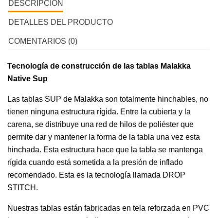
DESCRIPCIÓN
DETALLES DEL PRODUCTO
COMENTARIOS (0)
Tecnología de construcción de las tablas Malakka
Native Sup
Las tablas SUP de Malakka son totalmente hinchables, no
tienen ninguna estructura rígida. Entre la cubierta y la
carena, se distribuye una red de hilos de poliéster que
permite dar y mantener la forma de la tabla una vez esta
hinchada. Esta estructura hace que la tabla se mantenga
rígida cuando está sometida a la presión de inflado
recomendado. Esta es la tecnología llamada DROP
STITCH.
Nuestras tablas están fabricadas en tela reforzada en PVC