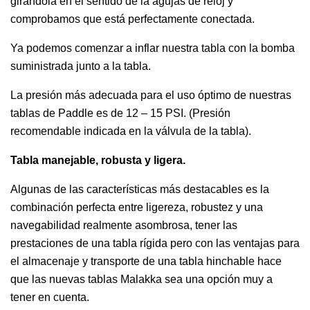
girándola en el sentido de la agujas de reloj y
comprobamos que está perfectamente conectada.
Ya podemos comenzar a inflar nuestra tabla con la bomba
suministrada junto a la tabla.
La presión más adecuada para el uso óptimo de nuestras
tablas de Paddle es de 12 – 15 PSI. (Presión
recomendable indicada en la válvula de la tabla).
Tabla manejable, robusta y ligera.
Algunas de las características más destacables es la
combinación perfecta entre ligereza, robustez y una
navegabilidad realmente asombrosa, tener las
prestaciones de una tabla rígida pero con las ventajas para
el almacenaje y transporte de una tabla hinchable hace
que las nuevas tablas Malakka sea una opción muy a
tener en cuenta.