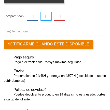
Compartir con:
NOTIFICARME CUANDO ESTÉ DISPONIBLE
Pago seguro
Pago electronico via Redsys maxima seguridad.
Envios
Preparacion en 24/48H y entrega en 48/72H (Localidades pueden
sufrir demoras)
Política de devolución
Puedes devolver tu producto en 14 días si no esta usado, portes
a cargo del cliente.