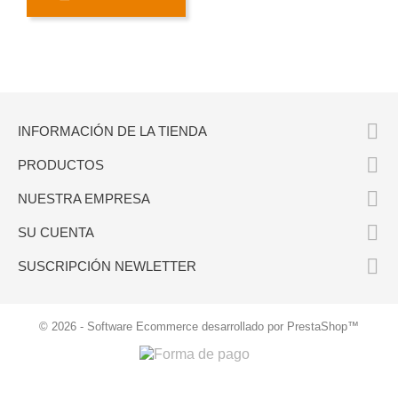

INFORMACIÓN DE LA TIENDA

PRODUCTOS

NUESTRA EMPRESA

SU CUENTA

SUSCRIPCIÓN NEWLETTER
© 2026 - Software Ecommerce desarrollado por PrestaShop™