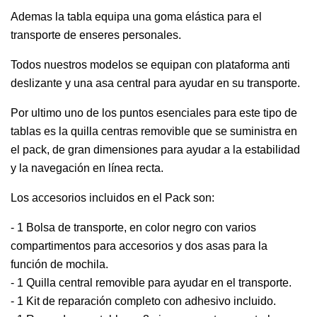
Ademas la tabla equipa una goma elástica para el
transporte de enseres personales.
Todos nuestros modelos se equipan con plataforma anti
deslizante y una asa central para ayudar en su transporte.
Por ultimo uno de los puntos esenciales para este tipo de
tablas es la quilla centras removible que se suministra en
el pack, de gran dimensiones para ayudar a la estabilidad
y la navegación en línea recta.
Los accesorios incluidos en el Pack son:
- 1 Bolsa de transporte, en color negro con varios
compartimentos para accesorios y dos asas para la
función de mochila.
- 1 Quilla central removible para ayudar en el transporte.
- 1 Kit de reparación completo con adhesivo incluido.