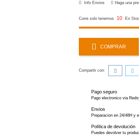
Info Envios
Haga una pre
10
Corre solo tenemos
En Stoc
COMPRAR
Compartir con:
Pago seguro
Pago electronico via Red
Envios
Preparacion en 24/48H y e
Política de devolución
Puedes devolver tu product