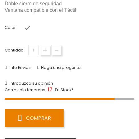
Doble cierre de seguridad
Ventana compatible con el Táctil
Color :
Blanco
Cantidad
Info Envios
Haga una pregunta
Introduzca su opinión
17
Corre solo tenemos
En Stock!
COMPRAR