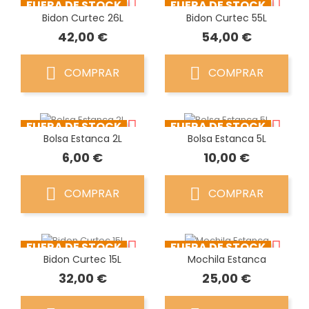
FUERA DE STOCK
FUERA DE STOCK
Bidon Curtec 26L
Bidon Curtec 55L
Precio
Precio
42,00 €
54,00 €
COMPRAR
COMPRAR
FUERA DE STOCK
FUERA DE STOCK
Bolsa Estanca 2L
Bolsa Estanca 5L
Precio
Precio
6,00 €
10,00 €
COMPRAR
COMPRAR
FUERA DE STOCK
FUERA DE STOCK
Bidon Curtec 15L
Mochila Estanca
Precio
Precio
32,00 €
25,00 €