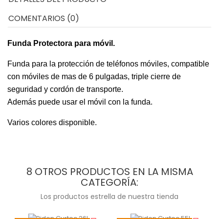
COMENTARIOS (0)
Funda Protectora para móvil.
Funda para la protección de teléfonos móviles, compatible
con móviles de mas de 6 pulgadas, triple cierre de
seguridad y cordón de transporte.
Además puede usar el móvil con la funda.
Varios colores disponible.
8 OTROS PRODUCTOS EN LA MISMA
CATEGORÍA:
Los productos estrella de nuestra tienda