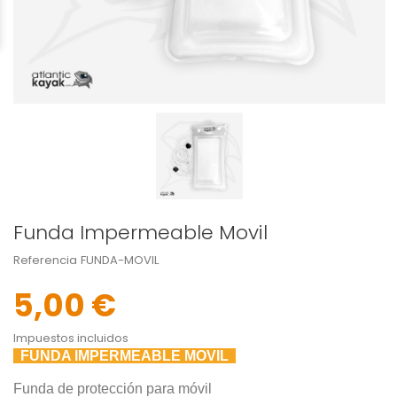
Funda Impermeable Movil
Referencia
FUNDA-MOVIL
5,00 €
Impuestos incluidos
FUNDA IMPERMEABLE MOVIL
Funda de protección para móvil